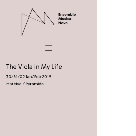
The Viola in My Life
30/31/02 Jan/Feb 2019
Hateiva / Pyramida