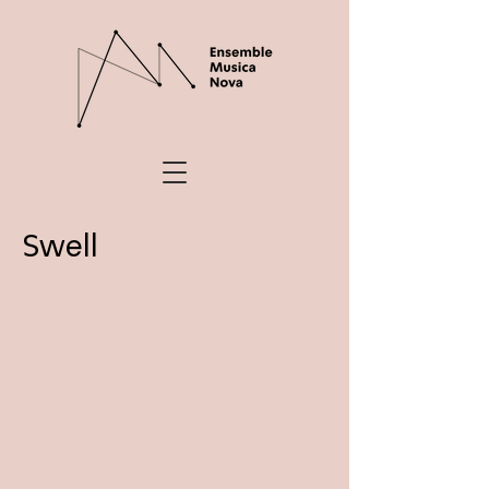
Swell