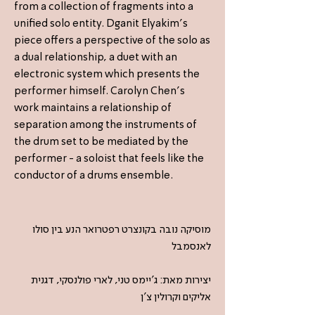
from a collection of fragments into a
unified solo entity. Dganit Elyakim's
piece offers a perspective of the solo as
a dual relationship, a duet with an
electronic system which presents the
performer himself. Carolyn Chen's
work maintains a relationship of
separation among the instruments of
the drum set to be mediated by the
performer - a soloist that feels like the
conductor of a drums ensemble.
מוסיקה נובה בקונצרט רפטרואר הנע בין סולו
לאנסמבל
יצירות מאת: ג'יימס טני, לארי פולנסקי, דגנית
אליקים וקרולין צ'ן