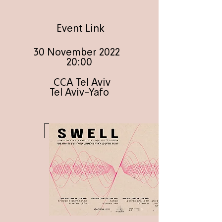
Event Link
30 November 2022
20:00
CCA Tel Aviv
Tel Aviv-Yafo
Get Tickets