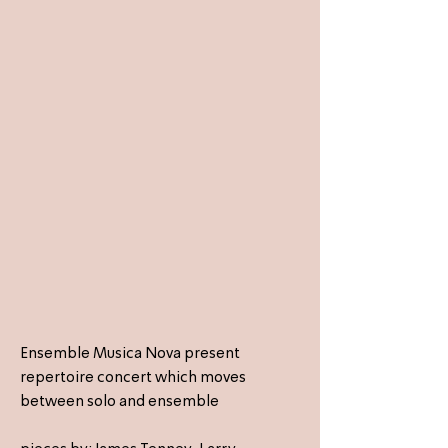
Ensemble Musica Nova present
repertoire concert which moves
between solo and ensemble