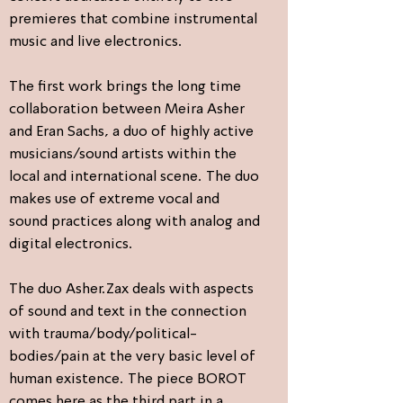
premieres that combine instrumental
music and live electronics.
The first work brings the long time
collaboration between Meira Asher
and Eran Sachs, a duo of highly active
musicians/sound artists within the
local and international scene. The duo
makes use of extreme vocal and
sound practices along with analog and
digital electronics.
The duo Asher.Zax deals with aspects
of sound and text in the connection
with trauma/body/political-
bodies/pain at the very basic level of
human existence. The piece BOROT
comes here as the third part in a