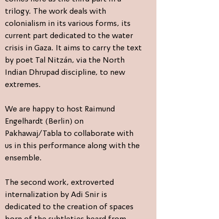
trilogy. The work deals with
colonialism in its various forms, its
current part dedicated to the water
crisis in Gaza. It aims to carry the text
by poet Tal Nitzán, via the North
Indian Dhrupad discipline, to new
extremes.
We are happy to host Raimund
Engelhardt (Berlin) on
Pakhawaj/Tabla to collaborate with
us in this performance along with the
ensemble.
The second work, extroverted
internalization by Adi Snir is
dedicated to the creation of spaces