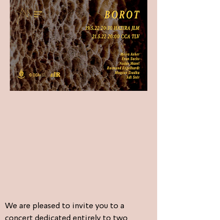
We are pleased to invite you to a
concert dedicated entirely to two