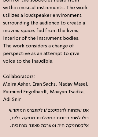
born of the subtleties heard from
within musical instruments. The work
utilizes a loudspeaker environment
surrounding the audience to create a
moving space, fed from the living
interior of the instrument bodies.
The work considers a change of
perspective as an attempt to give
voice to the inaudible.
Collaborators:
Meira Asher, Eran Sachs, Nadav Masel,
Raimund Engelhardt, Maayan Tsadka,
Adi Snir
אנו שמחות להזמינכם/ן לקונצרט המוקדש
כולו לשתי בכורות המשלבות מוזיקה כלית,
אלקטרוניקה חיה ומערכת סאונד מרחבית.