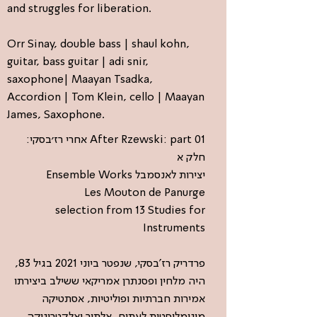
and struggles for liberation.
Orr Sinay, double bass | shaul kohn,
guitar, bass guitar | adi snir,
saxophone| Maayan Tsadka,
Accordion | Tom Klein, cello | Maayan
James, Saxophone.
After Rzewski: part 01 אחרי רז׳בסקי:
חלק א
יצירות לאנסמבל Ensemble Works
Les Mouton de Panurge
selection from 13 Studies for
Instruments
פרדריק רז'בסקי, שנפטר ביוני 2021 בגיל 83,
היה מלחין ופסנתרן אמריקאי ששילב ביצירתו
אמירות חברתיות ופוליטיות, אסתטיקה