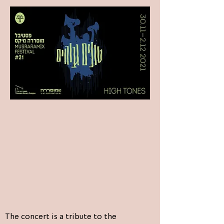
The concert is a tribute to the