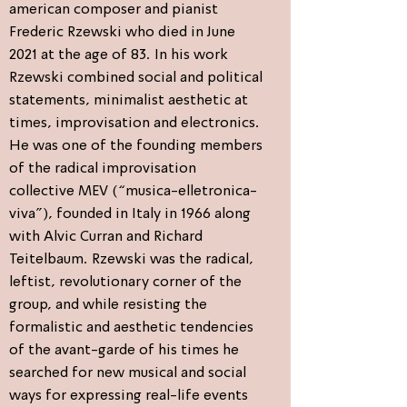
american composer and pianist
Frederic Rzewski who died in June
2021 at the age of 83. In his work
Rzewski combined social and political
statements, minimalist aesthetic at
times, improvisation and electronics.
He was one of the founding members
of the radical improvisation
collective MEV (“musica-elletronica-
viva”), founded in Italy in 1966 along
with Alvic Curran and Richard
Teitelbaum. Rzewski was the radical,
leftist, revolutionary corner of the
group, and while resisting the
formalistic and aesthetic tendencies
of the avant-garde of his times he
searched for new musical and social
ways for expressing real-life events