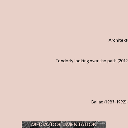
Architekt
MEDIA/DOCUMENTATION