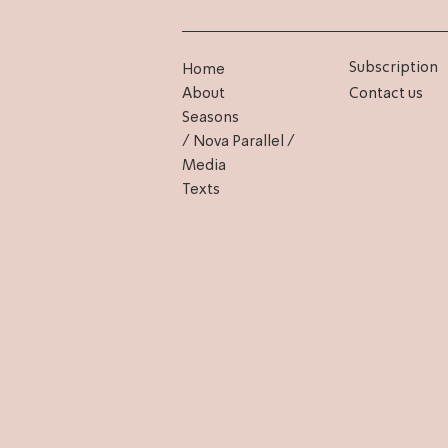
Subscription
Home
About
Contact us
Seasons
/ Nova Parallel /
Media
Texts