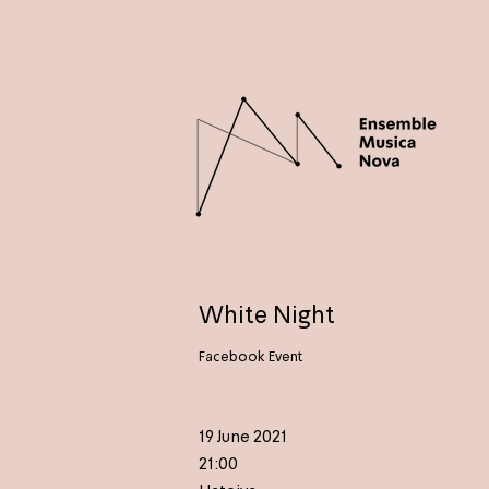
White Night
Facebook Event
19 June 2021
21:00