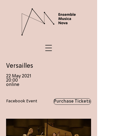
Versailles
22 May 2021
20:00
online
Facebook Event
Purchase Tickets