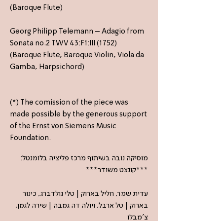
(Baroque Flute)
Georg Philipp Telemann – Adagio from
Sonata no.2 TWV 43:F1:III (1752)
(Baroque Flute, Baroque Violin, Viola da
Gamba, Harpsichord)
(*) The comission of the piece was
made possible by the generous support
of the Ernst von Siemens Music
Foundation.
מוסיקה נובה בשיתוף מרכז פליציה בלומנטל:
***קונצט משודר***
עדית שמר, חליל בארוק | טלי גולדברג, כינור
בארוק | טל ארבל, ויולה דה גמבה | שירה לגמן,
צ'מבלו