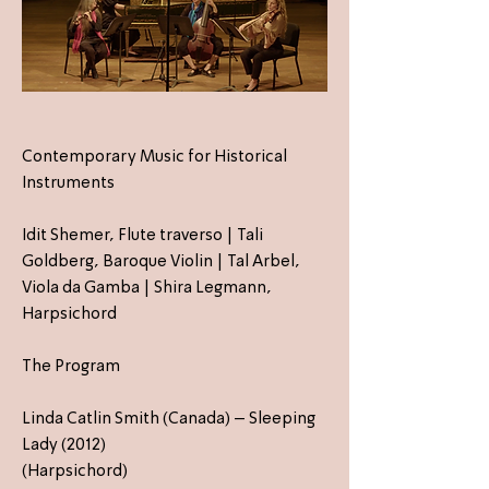
Contemporary Music for Historical
Instruments
Idit Shemer, Flute traverso | Tali
Goldberg, Baroque Violin | Tal Arbel,
Viola da Gamba | Shira Legmann,
Harpsichord
The Program
Linda Catlin Smith (Canada) – Sleeping
Lady (2012)
(Harpsichord)