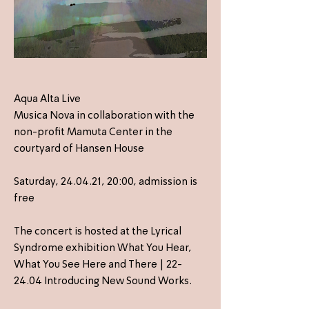
Aqua Alta Live
Musica Nova in collaboration with the
non-profit Mamuta Center in the
courtyard of Hansen House
Saturday, 24.04.21, 20:00, admission is
free
The concert is hosted at the Lyrical
Syndrome exhibition What You Hear,
What You See Here and There | 22-
24.04 Introducing New Sound Works.