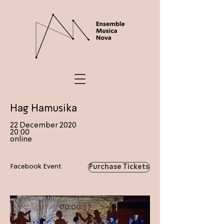
Hag Hamusika
22 December 2020
20:00
online
Facebook Event
Purchase Tickets