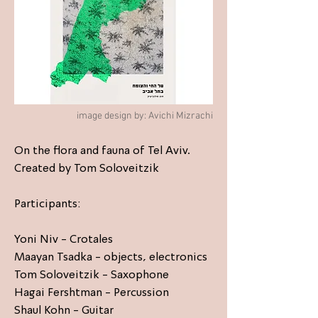
image design by: Avichi Mizrachi
On the flora and fauna of Tel Aviv.
Created by Tom Soloveitzik
Participants:
Yoni Niv - Crotales
Maayan Tsadka - objects, electronics
Tom Soloveitzik - Saxophone
Hagai Fershtman - Percussion
Shaul Kohn - Guitar