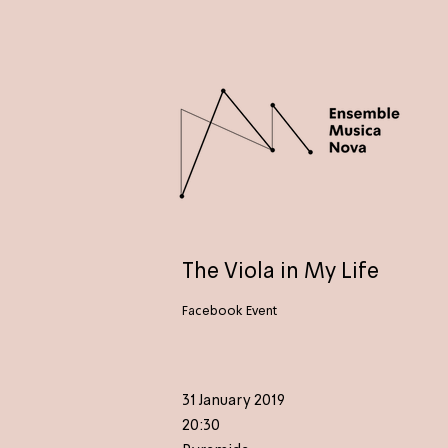
The Viola in My Life
Facebook Event
31 January 2019
20:30