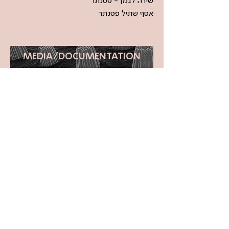
שירה לגמן - פסנתר
אסף שתיל פסנתר
MEDIA/DOCUMENTATION
<
>