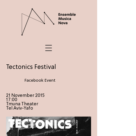
Tectonics Festival
Facebook Event
21 November 2015
17:00
Tmuna Theater
Tel Aviv-Yafo