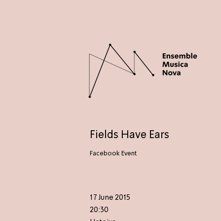
Fields Have Ears
Facebook Event
17 June 2015
20:30