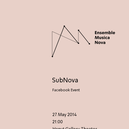
SubNova
Facebook Event
27 May 2014
21:00