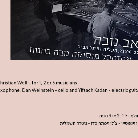
istian Wolf - for 1, 2 or 3 musicians
axophone, Dan Weinstein - cello and Yiftach Kadan - electric guit
או 3 נגנים
ן וינשטיין - צ'לו ויפתח כדן - גיטרה חשמלית