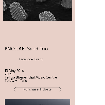
MEDIA/DOCUMENTATION
PNO.LAB: Sarid Trio
Facebook Event
13 May 2014
20:30
Felicja Blumenthal Music Centre
Tel Aviv - Yafo
Purchase Tickets