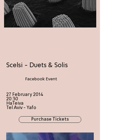
MEDIA/DOCUMENTATION
Scelsi - Duets & Solis
Facebook Event
27 February 2014
20:30
HaTeiva
Tel Aviv - Yafo
Purchase Tickets