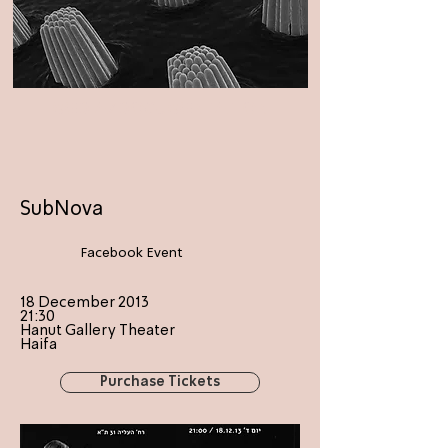
MEDIA/DOCUMENTATION
SubNova
Facebook Event
18 December 2013
21:30
Hanut Gallery Theater
Haifa
Purchase Tickets